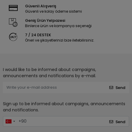
Güvenli Alışveriş
Güvenli ve kolay ödeme sistemi
Geniş Ürün Yelpazesi
Binlerce ürün ve kampanya seçeneği
7 / 24 DESTEK
Öneri ve şikayetlerinizi bize iletebilirsiniz.
I would like to be informed about campaigns,
announcements and notifications by e-mail.
Send
Sign up to be informed about campaigns, announcements
and notifications.
Send