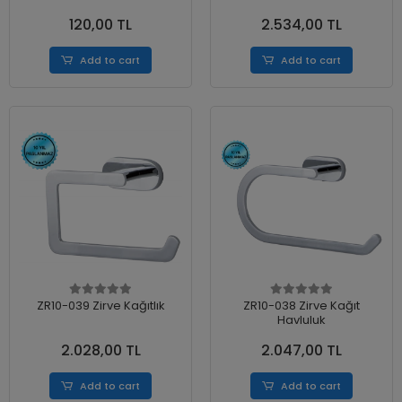
120,00 TL
2.534,00 TL
Add to cart
Add to cart
ZR10-039 Zirve Kağıtlık
ZR10-038 Zirve Kağıt
Havluluk
2.028,00 TL
2.047,00 TL
Add to cart
Add to cart