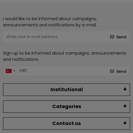
I would like to be informed about campaigns,
announcements and notifications by e-mail.
Send
Sign up to be informed about campaigns, announcements
and notifications.
Send
Institutional
Categories
Contact us