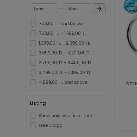
-
700,00 TL and below
700,00 TL - 1.399,00 TL
1.399,00 TL - 2.099,00 TL
2.099,00 TL - 2.799,00 TL
2.799,00 TL - 3.499,00 TL
3.499,00 TL - 4.199,00 TL
4.899,00 TL and above
OT10-
Listing
Show only what's in stock
Free Cargo