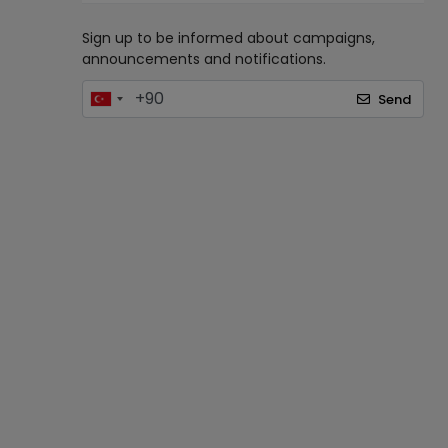
Sign up to be informed about campaigns,
announcements and notifications.
Send