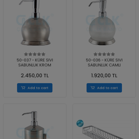
50-037 - KÜRE SIVI
50-036 - KÜRE SIVI
SABUNLUK KROM
SABUNLUK CAMLI
2.450,00 TL
1.920,00 TL
Add to cart
Add to cart