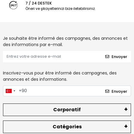
7 / 24 DESTEK
Öneri ve şikayetlerinizi bize iletebilirsiniz.
Je souhaite être informé des campagnes, des annonces et
des informations par e-mail.
Envoyer
Inscrivez-vous pour être informé des campagnes, des
annonces et des informations.
Envoyer
Corporatif
Catégories