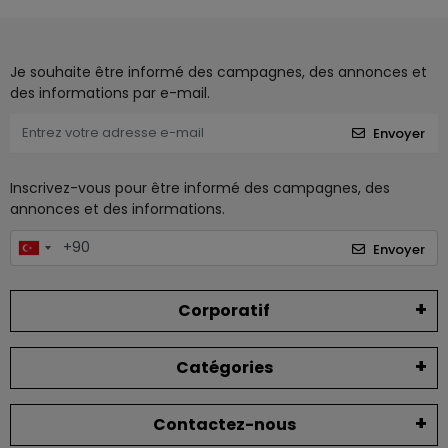
Je souhaite être informé des campagnes, des annonces et
des informations par e-mail.
Envoyer
Inscrivez-vous pour être informé des campagnes, des
annonces et des informations.
Envoyer
Corporatif
Catégories
Contactez-nous