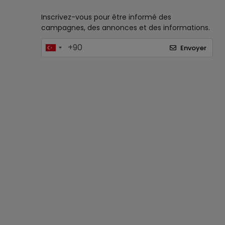
Inscrivez-vous pour être informé des
campagnes, des annonces et des informations.
Envoyer