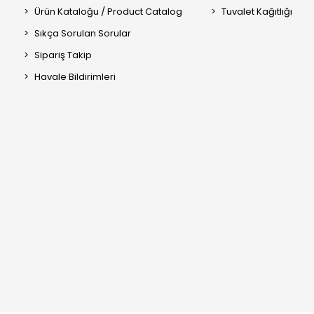
Ürün Kataloğu / Product Catalog
Tuvalet Kağıtlığı
Sıkça Sorulan Sorular
Sipariş Takip
Havale Bildirimleri