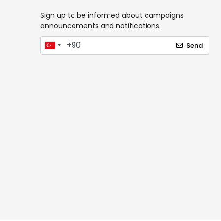
Sign up to be informed about campaigns,
announcements and notifications.
Send