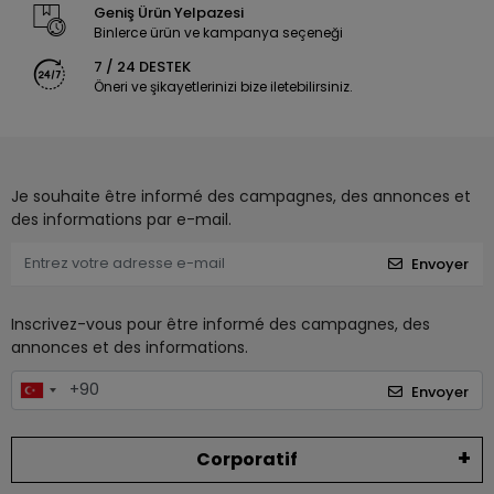
Geniş Ürün Yelpazesi
Binlerce ürün ve kampanya seçeneği
7 / 24 DESTEK
Öneri ve şikayetlerinizi bize iletebilirsiniz.
Je souhaite être informé des campagnes, des annonces et
des informations par e-mail.
Envoyer
Inscrivez-vous pour être informé des campagnes, des
annonces et des informations.
Envoyer
Corporatif