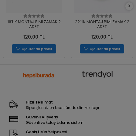
16'LIK MONTAJ PİMİ ZAMAK 2
22'LİK MONTAJ PİMİ ZAMAK 2
ADET
ADET
120,00 TL
120,00 TL
Ajouter au panier
Ajouter au panier
Hızlı Teslimat
Siparişleriniz en kısa sürede elinize ulaşır.
Güvenli Alışveriş
Güvenli ve kolay ödeme sistemi
Geniş Ürün Yelpazesi