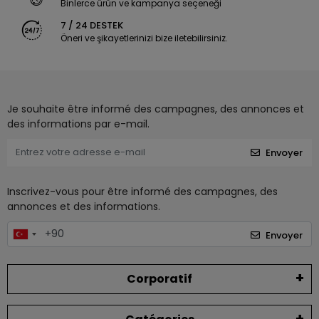
Binlerce ürün ve kampanya seçeneği
7 / 24 DESTEK
Öneri ve şikayetlerinizi bize iletebilirsiniz.
Je souhaite être informé des campagnes, des annonces et
des informations par e-mail.
Envoyer
Inscrivez-vous pour être informé des campagnes, des
annonces et des informations.
Envoyer
Corporatif