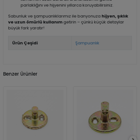
parlaklığını ve hijyenini yıllarca koruyabilirsiniz.
Sabunluk ve şampuanlıklarımız ile banyonuza
hijyen, şıklık
ve uzun ömürlü kullanım
getirin – çünkü küçük detaylar
büyük fark yaratır!
Ürün Çeşidi
Şampuanlık
Benzer Ürünler