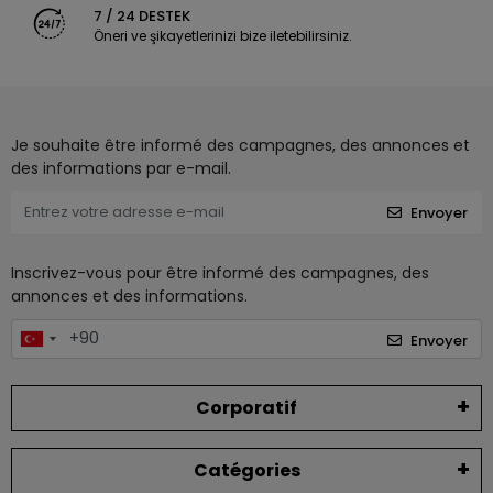
7 / 24 DESTEK
Öneri ve şikayetlerinizi bize iletebilirsiniz.
Je souhaite être informé des campagnes, des annonces et
des informations par e-mail.
Envoyer
Inscrivez-vous pour être informé des campagnes, des
annonces et des informations.
Envoyer
Corporatif
Catégories