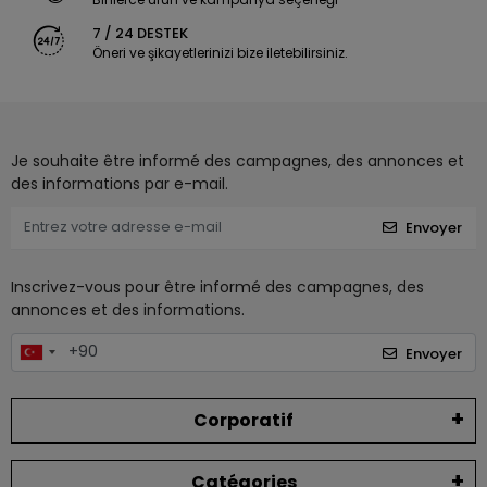
7 / 24 DESTEK
Öneri ve şikayetlerinizi bize iletebilirsiniz.
Je souhaite être informé des campagnes, des annonces et
des informations par e-mail.
Envoyer
Inscrivez-vous pour être informé des campagnes, des
annonces et des informations.
Envoyer
Corporatif
Catégories