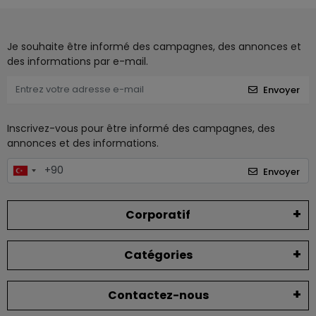
Je souhaite être informé des campagnes, des annonces et
des informations par e-mail.
Envoyer
Inscrivez-vous pour être informé des campagnes, des
annonces et des informations.
Envoyer
Corporatif
Catégories
Contactez-nous