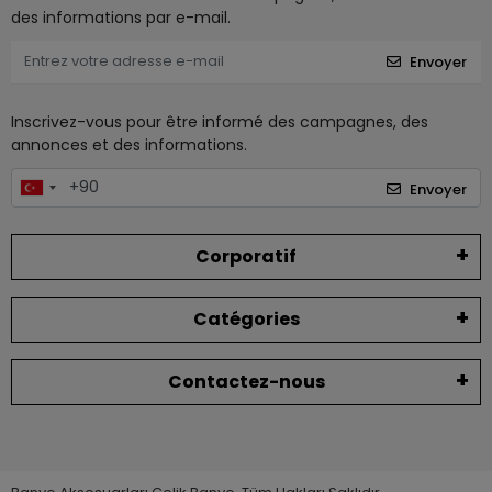
des informations par e-mail.
Envoyer
Inscrivez-vous pour être informé des campagnes, des
annonces et des informations.
Envoyer
Corporatif
Catégories
Contactez-nous