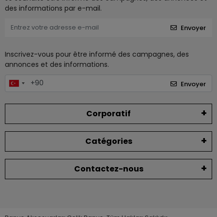
des informations par e-mail.
Envoyer
Inscrivez-vous pour être informé des campagnes, des
annonces et des informations.
Envoyer
Corporatif
Catégories
Contactez-nous