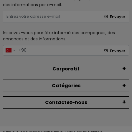
des informations par e-mail.
Envoyer
Inscrivez-vous pour être informé des campagnes, des
annonces et des informations.
Envoyer
Corporatif
Catégories
Contactez-nous