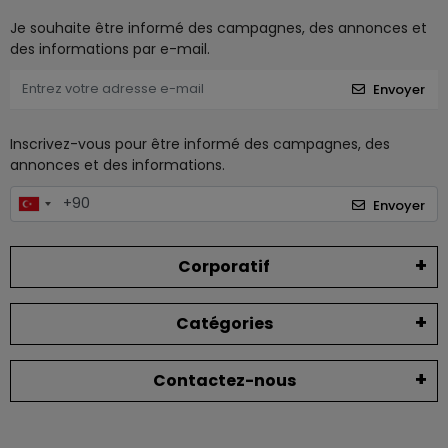
Je souhaite être informé des campagnes, des annonces et
des informations par e-mail.
Envoyer
Inscrivez-vous pour être informé des campagnes, des
annonces et des informations.
Envoyer
Corporatif
Catégories
Contactez-nous