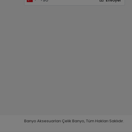
Envoyer
Banyo Aksesuarları Çelik Banyo, Tüm Hakları Saklıdır.