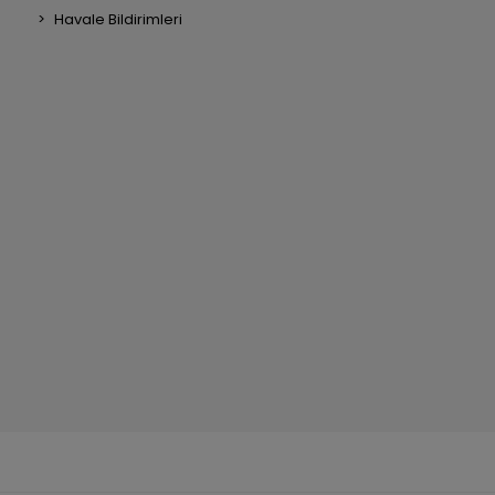
Havale Bildirimleri