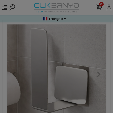
0
Français