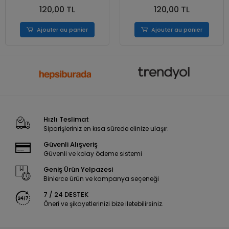
120,00 TL
120,00 TL
Ajouter au panier
Ajouter au panier
Hızlı Teslimat
Siparişleriniz en kısa sürede elinize ulaşır.
Güvenli Alışveriş
Güvenli ve kolay ödeme sistemi
Geniş Ürün Yelpazesi
Binlerce ürün ve kampanya seçeneği
7 / 24 DESTEK
Öneri ve şikayetlerinizi bize iletebilirsiniz.