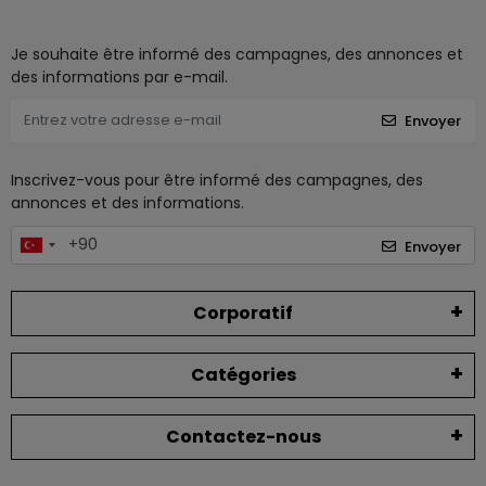
Je souhaite être informé des campagnes, des annonces et
des informations par e-mail.
Envoyer
Inscrivez-vous pour être informé des campagnes, des
annonces et des informations.
Envoyer
Corporatif
Catégories
Contactez-nous