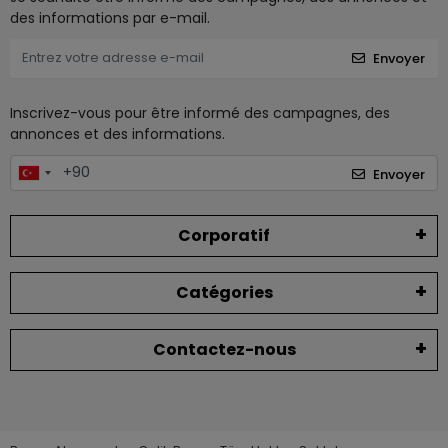
des informations par e-mail.
Envoyer
Inscrivez-vous pour être informé des campagnes, des
annonces et des informations.
Envoyer
Corporatif
Catégories
Contactez-nous