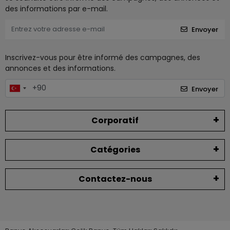
des informations par e-mail.
Envoyer
Inscrivez-vous pour être informé des campagnes, des
annonces et des informations.
Envoyer
Corporatif
Catégories
Contactez-nous