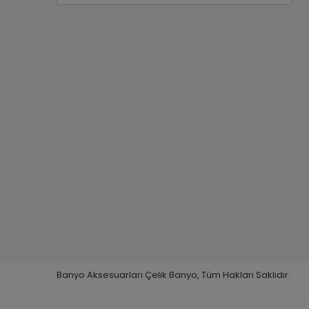
Banyo Aksesuarları Çelik Banyo, Tüm Hakları Saklıdır.