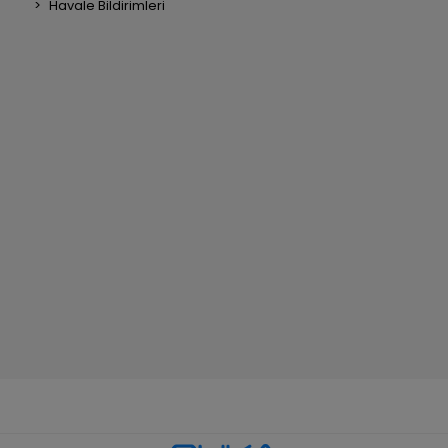
Havale Bildirimleri