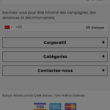
Inscrivez-vous pour être informé des campagnes, des
annonces et des informations.
Envoyer
Corporatif
Catégories
Contactez-nous
Banyo Aksesuarları Çelik Banyo, Tüm Hakları Saklıdır.