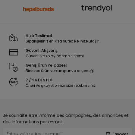
Hızlı Teslimat
Siparişleriniz en kısa sürede elinize ulaşır.
Güvenli Alışveriş
Güvenli ve kolay ödeme sistemi
Geniş Ürün Yelpazesi
Binlerce ürün ve kampanya seçeneği
7 / 24 DESTEK
Öneri ve şikayetlerinizi bize iletebilirsiniz.
Je souhaite être informé des campagnes, des annonces et
des informations par e-mail.
Envoyer