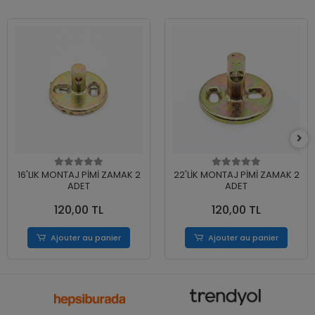
16'LIK MONTAJ PİMİ ZAMAK 2
22'LİK MONTAJ PİMİ ZAMAK 2
ADET
ADET
120,00 TL
120,00 TL
Ajouter au panier
Ajouter au panier