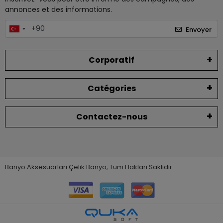
annonces et des informations.
Envoyer
Corporatif
Catégories
Contactez-nous
Banyo Aksesuarları Çelik Banyo, Tüm Hakları Saklıdır.