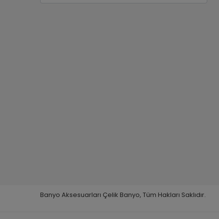
Banyo Aksesuarları Çelik Banyo, Tüm Hakları Saklıdır.