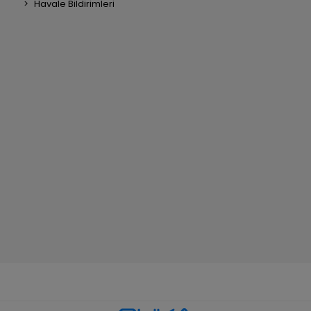
Havale Bildirimleri