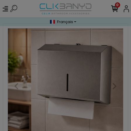
0
Français