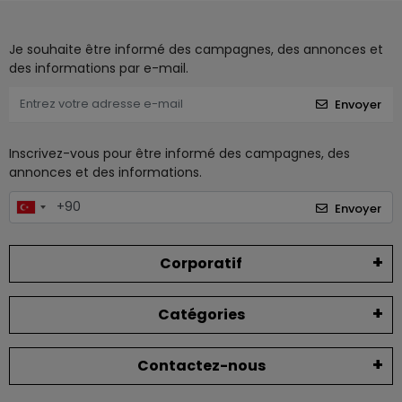
Je souhaite être informé des campagnes, des annonces et
des informations par e-mail.
Envoyer
Inscrivez-vous pour être informé des campagnes, des
annonces et des informations.
Envoyer
Corporatif
Catégories
Contactez-nous