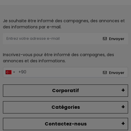
Je souhaite être informé des campagnes, des annonces et
des informations par e-mail.
Envoyer
Inscrivez-vous pour être informé des campagnes, des
annonces et des informations.
Envoyer
Corporatif
Catégories
Contactez-nous