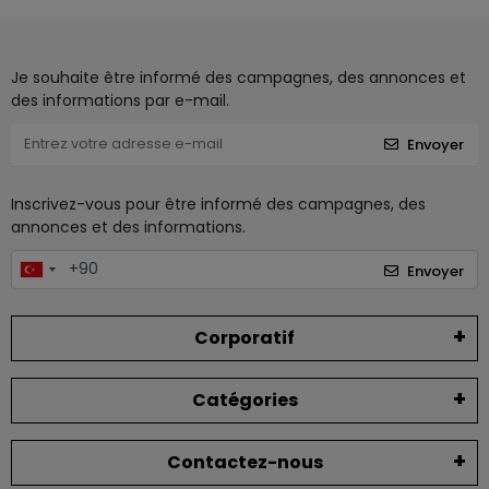
Je souhaite être informé des campagnes, des annonces et
des informations par e-mail.
Envoyer
Inscrivez-vous pour être informé des campagnes, des
annonces et des informations.
Envoyer
Corporatif
Catégories
Contactez-nous