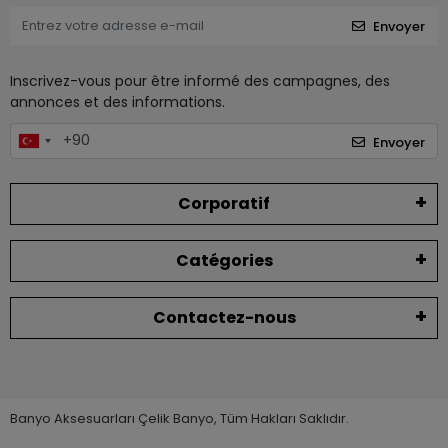
Envoyer
Inscrivez-vous pour être informé des campagnes, des
annonces et des informations.
Envoyer
Corporatif
Catégories
Contactez-nous
Banyo Aksesuarları Çelik Banyo, Tüm Hakları Saklıdır.