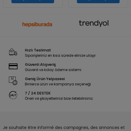
Hızlı Teslimat
Siparişleriniz en kısa sürede elinize ulaşır.
Güvenli Alışveriş
Güvenli ve kolay ödeme sistemi
Geniş Ürün Yelpazesi
Binlerce ürün ve kampanya seçeneği
7 / 24 DESTEK
Öneri ve şikayetlerinizi bize iletebilirsiniz.
Je souhaite être informé des campagnes, des annonces et