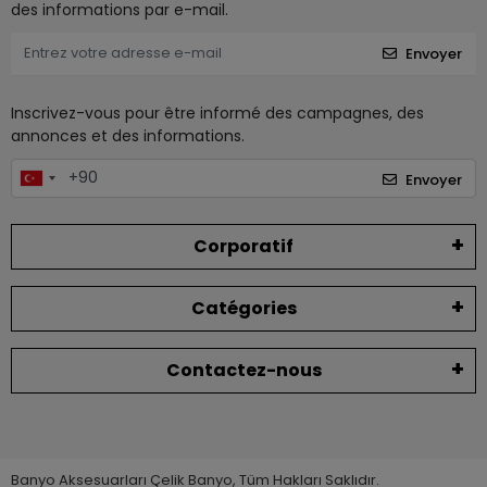
des informations par e-mail.
Envoyer
Inscrivez-vous pour être informé des campagnes, des
annonces et des informations.
Envoyer
Corporatif
Catégories
Contactez-nous
Banyo Aksesuarları Çelik Banyo, Tüm Hakları Saklıdır.