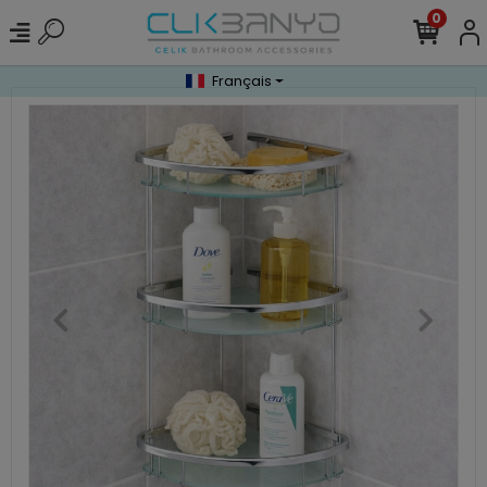
0
Français