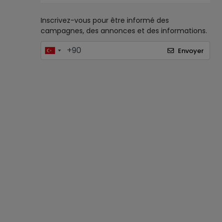
Inscrivez-vous pour être informé des
campagnes, des annonces et des informations.
Envoyer