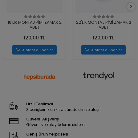
16'LIK MONTAJ PİMİ ZAMAK 2
22'LİK MONTAJ PİMİ ZAMAK 2
ADET
ADET
120,00 TL
120,00 TL
Ajouter au panier
Ajouter au panier
Hızlı Teslimat
Siparişleriniz en kısa sürede elinize ulaşır.
Güvenli Alışveriş
Güvenli ve kolay ödeme sistemi
Geniş Ürün Yelpazesi