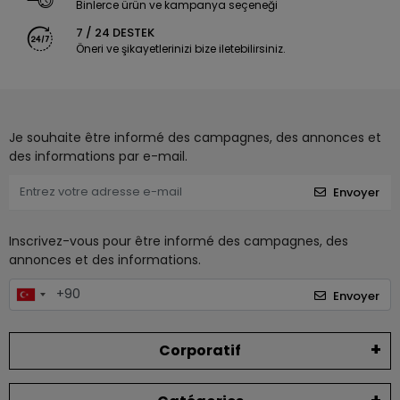
Binlerce ürün ve kampanya seçeneği
7 / 24 DESTEK
Öneri ve şikayetlerinizi bize iletebilirsiniz.
Je souhaite être informé des campagnes, des annonces et
des informations par e-mail.
Envoyer
Inscrivez-vous pour être informé des campagnes, des
annonces et des informations.
Envoyer
Corporatif