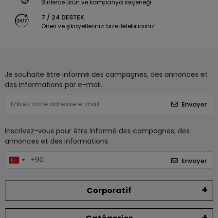
Binlerce ürün ve kampanya seçeneği
7 / 24 DESTEK
Öneri ve şikayetlerinizi bize iletebilirsiniz.
Je souhaite être informé des campagnes, des annonces et
des informations par e-mail.
Envoyer
Inscrivez-vous pour être informé des campagnes, des
annonces et des informations.
Envoyer
Corporatif