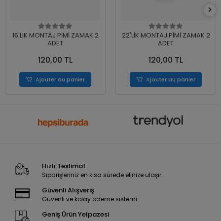
16'LIK MONTAJ PİMİ ZAMAK 2
22'LİK MONTAJ PİMİ ZAMAK 2
ADET
ADET
120,00 TL
120,00 TL
Ajouter au panier
Ajouter au panier
Hızlı Teslimat
Siparişleriniz en kısa sürede elinize ulaşır.
Güvenli Alışveriş
Güvenli ve kolay ödeme sistemi
Geniş Ürün Yelpazesi