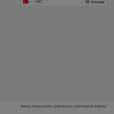
Envoyer
Banyo Aksesuarları Çelik Banyo, Tüm Hakları Saklıdır.