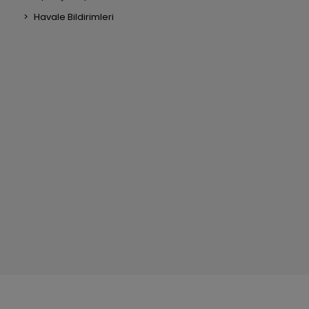
Havale Bildirimleri