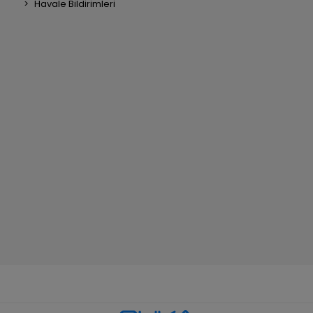
Havale Bildirimleri