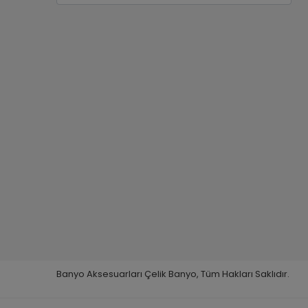
Banyo Aksesuarları Çelik Banyo, Tüm Hakları Saklıdır.