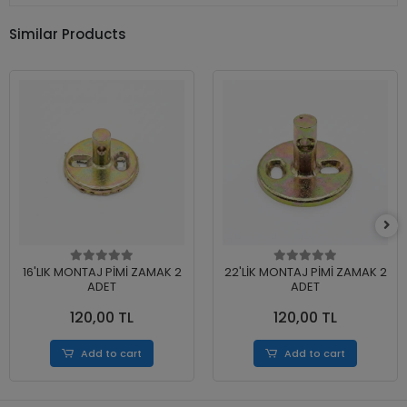
Similar Products
16'LIK MONTAJ PİMİ ZAMAK 2
22'LİK MONTAJ PİMİ ZAMAK 2
ADET
ADET
120,00 TL
120,00 TL
Add to cart
Add to cart