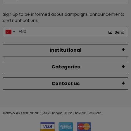
Sign up to be informed about campaigns, announcements
and notifications.
Send
Institutional
Categories
Contact us
Banyo Aksesuarları Çelik Banyo, Tüm Hakları Saklıdır.