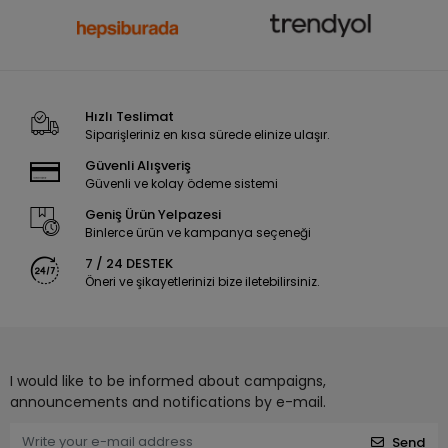
Hızlı Teslimat
Siparişleriniz en kısa sürede elinize ulaşır.
Güvenli Alışveriş
Güvenli ve kolay ödeme sistemi
Geniş Ürün Yelpazesi
Binlerce ürün ve kampanya seçeneği
7 / 24 DESTEK
Öneri ve şikayetlerinizi bize iletebilirsiniz.
I would like to be informed about campaigns,
announcements and notifications by e-mail.
Send