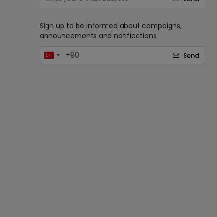
Sign up to be informed about campaigns,
announcements and notifications.
Send