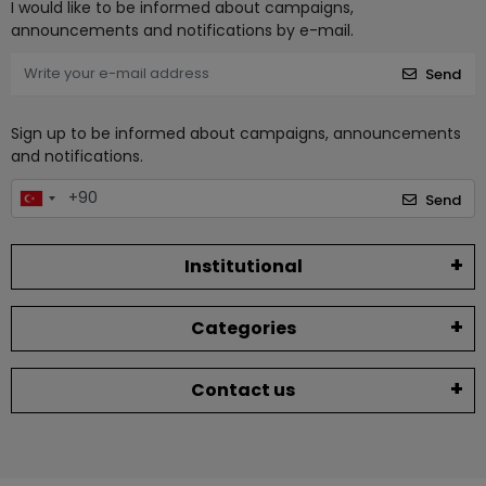
I would like to be informed about campaigns,
announcements and notifications by e-mail.
Send
Sign up to be informed about campaigns, announcements
and notifications.
Send
Institutional
Categories
Contact us