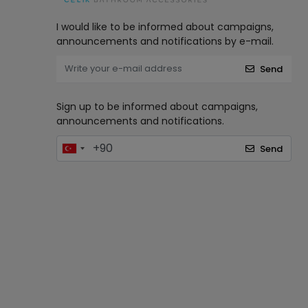
I would like to be informed about campaigns,
announcements and notifications by e-mail.
Send
Sign up to be informed about campaigns,
announcements and notifications.
Send