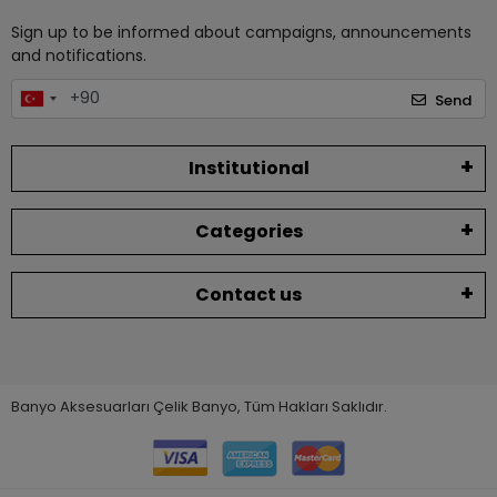
Sign up to be informed about campaigns, announcements
and notifications.
Send
Institutional
Categories
Contact us
Banyo Aksesuarları Çelik Banyo, Tüm Hakları Saklıdır.