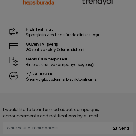
Hızlı Teslimat
Siparişleriniz en kısa sürede elinize ulaşır.
Güvenli Alışveriş
Güvenli ve kolay ödeme sistemi
Geniş Ürün Yelpazesi
Binlerce ürün ve kampanya seçeneği
7 / 24 DESTEK
Öneri ve şikayetlerinizi bize iletebilirsiniz.
I would like to be informed about campaigns,
announcements and notifications by e-mail.
Send