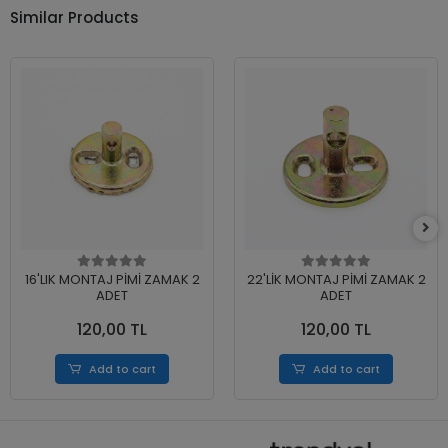
Similar Products
16'LIK MONTAJ PİMİ ZAMAK 2
22'LİK MONTAJ PİMİ ZAMAK 2
ADET
ADET
120,00 TL
120,00 TL
Add to cart
Add to cart