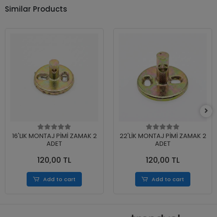
Similar Products
16'LIK MONTAJ PİMİ ZAMAK 2
22'LİK MONTAJ PİMİ ZAMAK 2
ADET
ADET
120,00 TL
120,00 TL
Add to cart
Add to cart