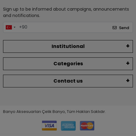
Sign up to be informed about campaigns, announcements
and notifications.
Send
Institutional
Categories
Contact us
Banyo Aksesuarları Çelik Banyo, Tüm Hakları Saklıdır.