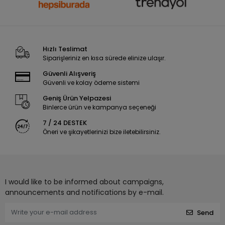
Hızlı Teslimat
Siparişleriniz en kısa sürede elinize ulaşır.
Güvenli Alışveriş
Güvenli ve kolay ödeme sistemi
Geniş Ürün Yelpazesi
Binlerce ürün ve kampanya seçeneği
7 / 24 DESTEK
Öneri ve şikayetlerinizi bize iletebilirsiniz.
I would like to be informed about campaigns,
announcements and notifications by e-mail.
Send