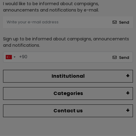
I would like to be informed about campaigns,
announcements and notifications by e-mail.
Send
Sign up to be informed about campaigns, announcements
and notifications.
Send
Institutional
Categories
Contact us