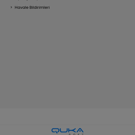
Havale Bildirimleri