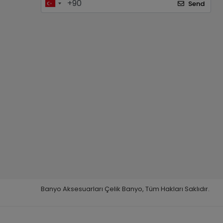
Send
Banyo Aksesuarları Çelik Banyo, Tüm Hakları Saklıdır.