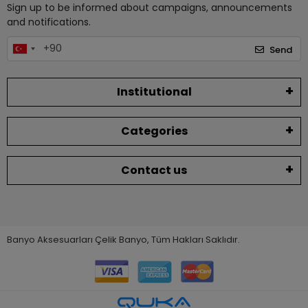
Sign up to be informed about campaigns, announcements
and notifications.
Send
Institutional
Categories
Contact us
Banyo Aksesuarları Çelik Banyo, Tüm Hakları Saklıdır.