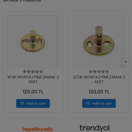
16'LIK MONTAJ PİMİ ZAMAK 2
22'LİK MONTAJ PİMİ ZAMAK 2
ADET
ADET
120,00 TL
120,00 TL
Add to cart
Add to cart