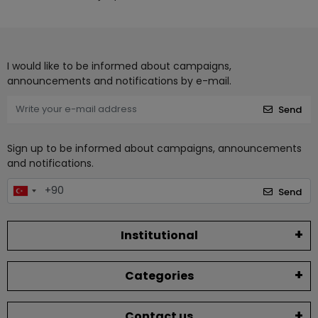
I would like to be informed about campaigns,
announcements and notifications by e-mail.
Send
Sign up to be informed about campaigns, announcements
and notifications.
Send
Institutional
Categories
Contact us