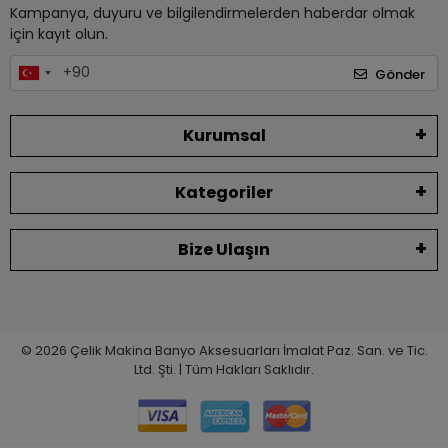
Kampanya, duyuru ve bilgilendirmelerden haberdar olmak
için kayıt olun.
Gönder
Kurumsal
Kategoriler
Bize Ulaşın
© 2026 Çelik Makina Banyo Aksesuarları İmalat Paz. San. ve Tic.
Ltd. Şti. | Tüm Hakları Saklıdır.