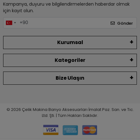
Kampanya, duyuru ve bilgilendirmelerden haberdar olmak
için kayıt olun.
Gönder
Kurumsal
Kategoriler
Bize Ulaşın
© 2026 Çelik Makina Banyo Aksesuarları İmalat Paz. San. ve Tic.
Ltd. Şti. | Tüm Hakları Saklıdır.