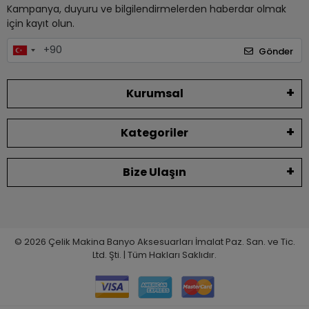
Kampanya, duyuru ve bilgilendirmelerden haberdar olmak
için kayıt olun.
Gönder
Kurumsal
Kategoriler
Bize Ulaşın
© 2026 Çelik Makina Banyo Aksesuarları İmalat Paz. San. ve Tic.
Ltd. Şti. | Tüm Hakları Saklıdır.